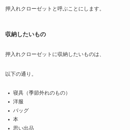
押入れクローゼットと呼ぶことにします。
収納したいもの
押入れクローゼットに収納したいものは、
以下の通り。
寝具（季節外れのもの）
洋服
バッグ
本
思い出品