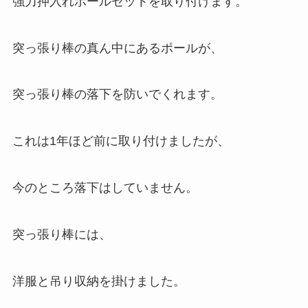
強力押入れポールセットを取り付けます。
突っ張り棒の真ん中にあるポールが、
突っ張り棒の落下を防いでくれます。
これは1年ほど前に取り付けましたが、
今のところ落下はしていません。
突っ張り棒には、
洋服と吊り収納を掛けました。