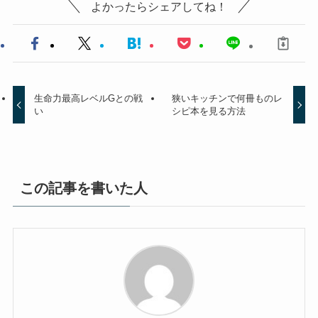
よかったらシェアしてね！
生命力最高レベルGとの戦
狭いキッチンで何冊ものレ
い
シピ本を見る方法
この記事を書いた人