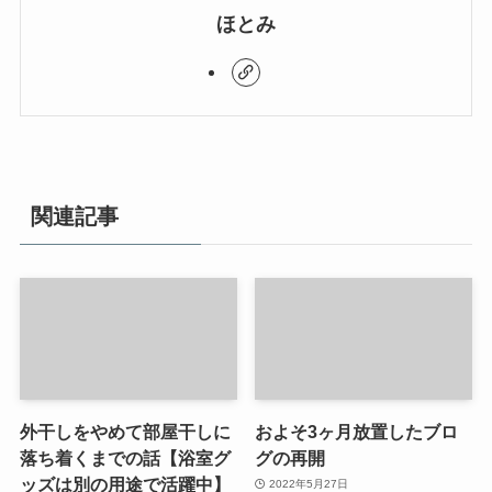
ほとみ
関連記事
外干しをやめて部屋干しに
およそ3ヶ月放置したブロ
落ち着くまでの話【浴室グ
グの再開
ッズは別の用途で活躍中】
2022年5月27日