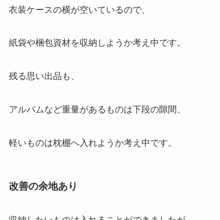
衣装ケースの横が空いているので、
紙袋や梱包資材を収納しようか考え中です。
残る思い出品も、
アルバムなど重量があるものは下段の隙間、
軽いものは枕棚へ入れようか考え中です。
改善の余地あり