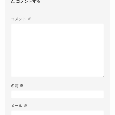
コメントする
コメント
※
名前
※
メール
※