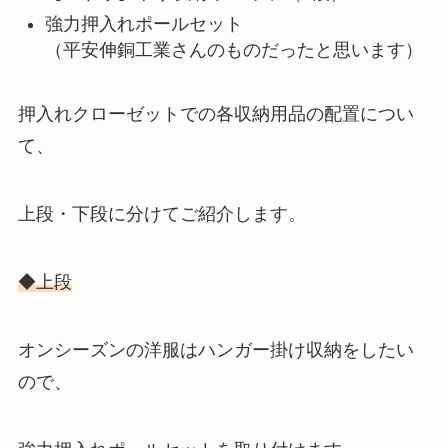
強力押入れポールセット
（平安伸銅工業さんのものだったと思います）
押入れクローゼットでの各収納用品の配置につい
て、
上段・下段に分けてご紹介します。
◆上段
オンシーズンの洋服はハンガー掛け収納をしたい
ので、