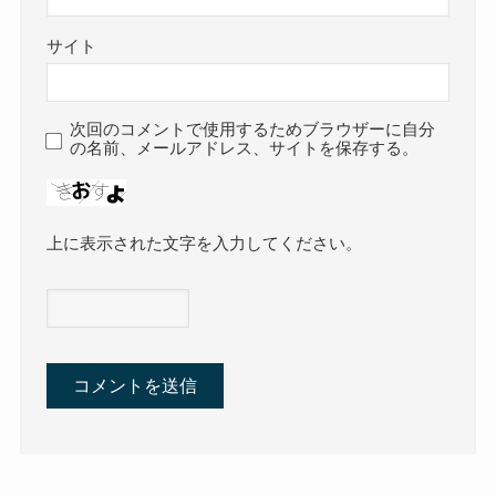
サイト
次回のコメントで使用するためブラウザーに自分
の名前、メールアドレス、サイトを保存する。
上に表示された文字を入力してください。