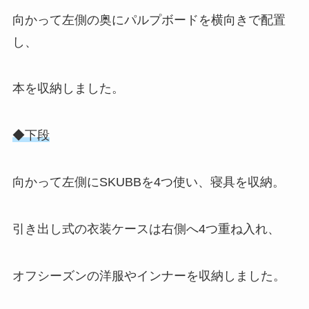
向かって左側の奥にパルプボードを横向きで配置
し、
本を収納しました。
◆下段
向かって左側にSKUBBを4つ使い、寝具を収納。
引き出し式の衣装ケースは右側へ4つ重ね入れ、
オフシーズンの洋服やインナーを収納しました。