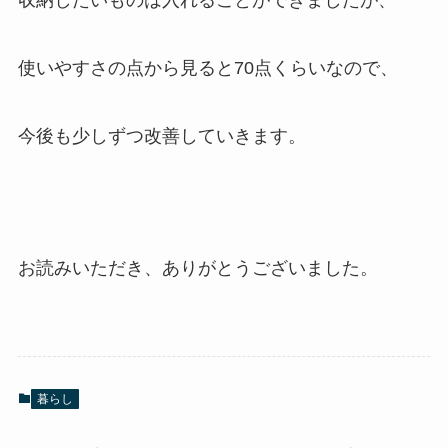
収納したいものは入れることができましたが、
使いやすさの点から見ると70点くらいなので、
今後も少しずつ改善していきます。
お読みいただき、ありがとうございました。
暮らし