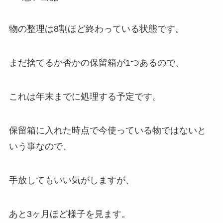
物の整理は8割ほど終わっている状態です。
まだ捨てるか否かの保留箱が1つあるので、
これは年末までに処理する予定です。
保留箱に入れた時点で今使っている物ではないと
いう事なので、
手放してもいい気がしますが、
あと3ヶ月ほど様子を見ます。