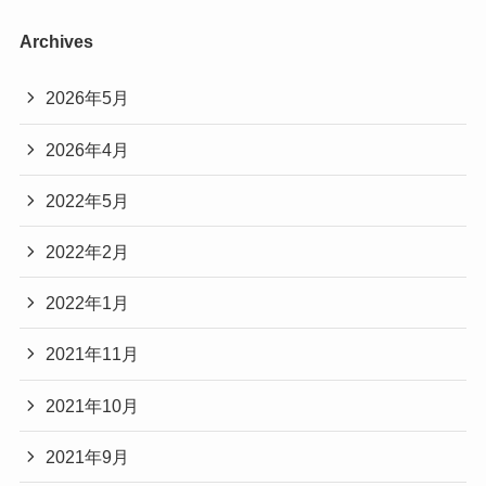
Archives
2026年5月
2026年4月
2022年5月
2022年2月
2022年1月
2021年11月
2021年10月
2021年9月