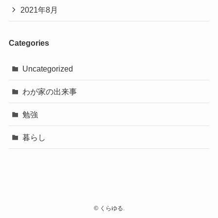
2021年8月
Categories
Uncategorized
わが家の出来事
勉強
暮らし
©
くらゆる.