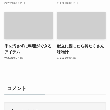
2021年9月11日
2021年9月10日
手を汚さずに料理ができる
献立に困ったら具だくさん
アイテム
味噌汁
2021年9月5日
2021年9月4日
コメント