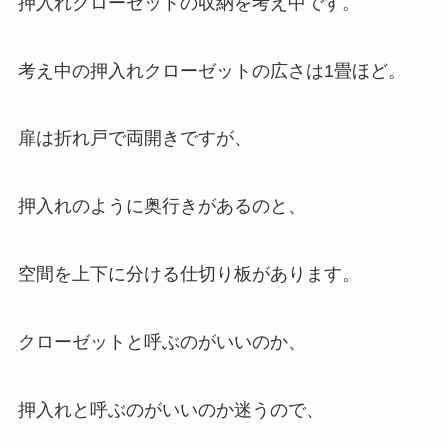
押入れクローゼットの収納を考え中です。
考え中の押入れクローゼットの広さは1畳ほど。
扉は折れ戸で両開きですが、
押入れのように奥行きがあるのと、
空間を上下に分ける仕切り板があります。
クローゼットと呼ぶのがいいのか、
押入れと呼ぶのがいいのか迷うので、