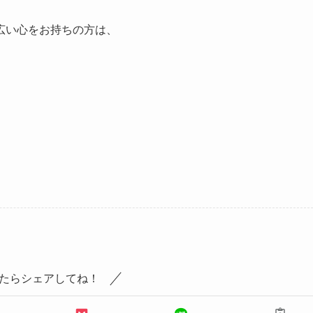
広い心をお持ちの方は、
たらシェアしてね！