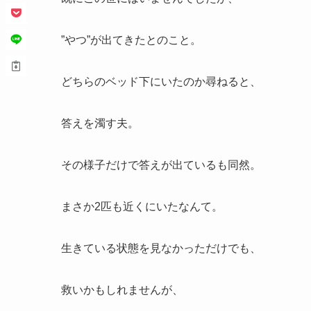
”やつ”が出てきたとのこと。
どちらのベッド下にいたのか尋ねると、
答えを濁す夫。
その様子だけで答えが出ているも同然。
まさか2匹も近くにいたなんて。
生きている状態を見なかっただけでも、
救いかもしれませんが、