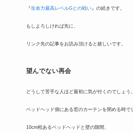
『
生命力最高レベルGとの戦い
』の続きです。
もしよろしければ先に、
リンク先の記事をお読み頂けると嬉しいです。
望んでない再会
どうして苦手な人ほど最初に気が付くのでしょう
ベッドヘッド側にある窓のカーテンを閉める時で
10cm程あるベッドヘッドと壁の隙間、