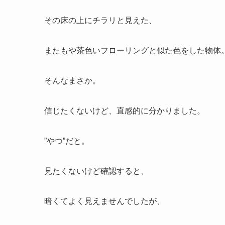
その床の上にチラリと見えた、
またもや茶色いフローリングと似た色をした物体
そんなまさか。
信じたくないけど、直感的に分かりました。
”やつ”だと。
見たくないけど確認すると、
暗くてよく見えませんでしたが、