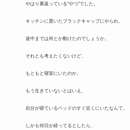
やはり裏返っている”やつ”でした。
キッチンに置いたブラックキャップにやられ、
途中までは何とか動けたのでしょうか。
それとも考えたくないけど、
もともと寝室にいたのか。
もう生きていないとはいえ、
自分が寝ているベッドのすぐ近くにいたなんて。
しかも何日か経ってるとしたら、