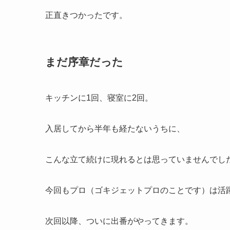
正直きつかったです。
まだ序章だった
キッチンに1回、寝室に2回。
入居してから半年も経たないうちに、
こんな立て続けに現れるとは思っていませんでし
今回もプロ（ゴキジェットプロのことです）は活
次回以降、ついに出番がやってきます。