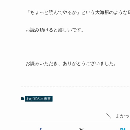
「ちょっと読んでやるか」という大海原のような
お読み頂けると嬉しいです。
お読みいただき、ありがとうございました。
わが家の出来事
よかっ