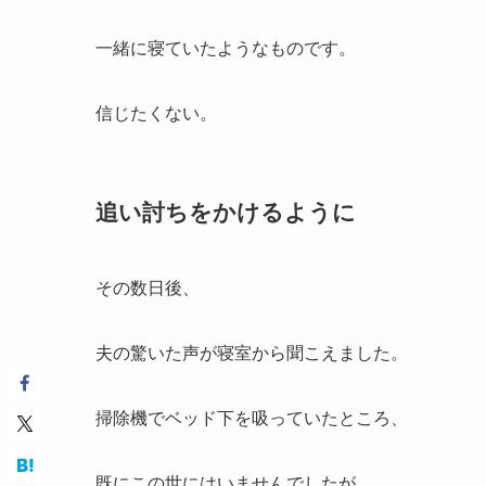
一緒に寝ていたようなものです。
信じたくない。
追い討ちをかけるように
その数日後、
夫の驚いた声が寝室から聞こえました。
掃除機でベッド下を吸っていたところ、
既にこの世にはいませんでしたが、