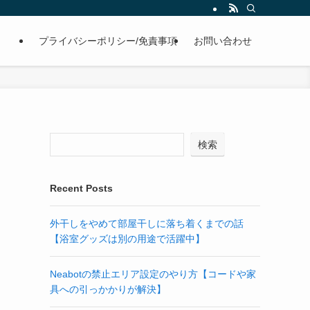
プライバシーポリシー/免責事項
お問い合わせ
検索
Recent Posts
外干しをやめて部屋干しに落ち着くまでの話
【浴室グッズは別の用途で活躍中】
Neabotの禁止エリア設定のやり方【コードや家
具への引っかかりが解決】