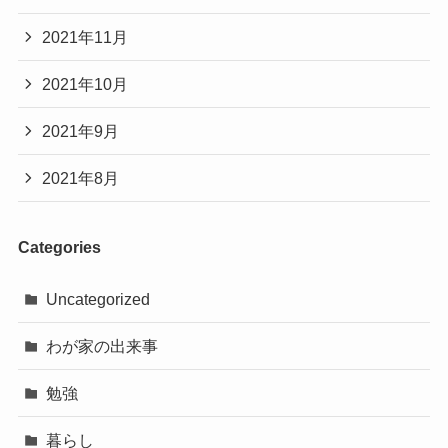
2021年11月
2021年10月
2021年9月
2021年8月
Categories
Uncategorized
わが家の出来事
勉強
暮らし