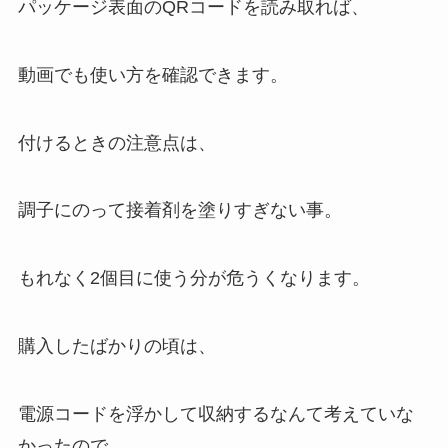
パッケージ表面のQRコードを読み取れば、
動画でも使い方を確認できます。
付けるときの注意点は、
調子にのって接着剤を塗りすぎない事。
もれなく2個目に使う分が危うくなります。
購入したばかりの頃は、
電源コードを浮かして収納するなんて考えていな
かったので、