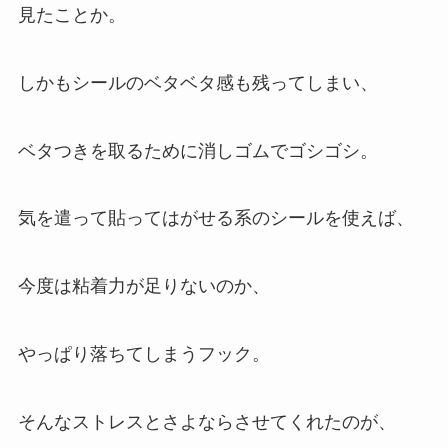
見たことか。
しかもシールのベタベタ感も残ってしまい、
ベタつきを取るために消しゴムでゴシゴシ。
気を遣って貼ってはがせる系のシールを使えば、
今度は粘着力が足りないのか、
やっぱり落ちてしまうフック。
そんなストレスとさよならさせてくれたのが、