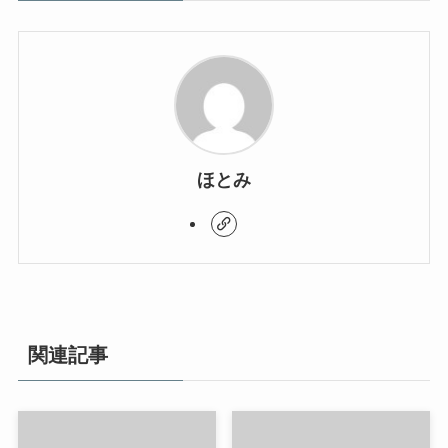
ほとみ
関連記事