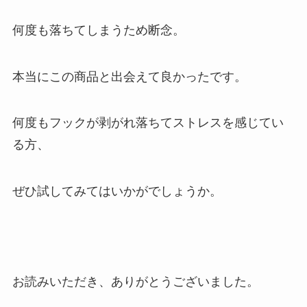
何度も落ちてしまうため断念。
本当にこの商品と出会えて良かったです。
何度もフックが剥がれ落ちてストレスを感じてい
る方、
ぜひ試してみてはいかがでしょうか。
お読みいただき、ありがとうございました。