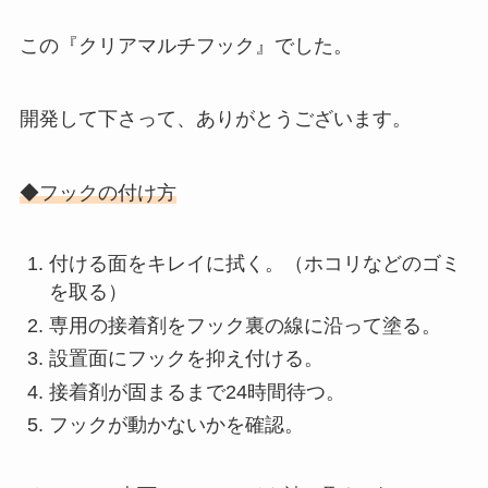
この『クリアマルチフック』でした。
開発して下さって、ありがとうございます。
◆フックの付け方
付ける面をキレイに拭く。（ホコリなどのゴミ
を取る）
専用の接着剤をフック裏の線に沿って塗る。
設置面にフックを抑え付ける。
接着剤が固まるまで24時間待つ。
フックが動かないかを確認。