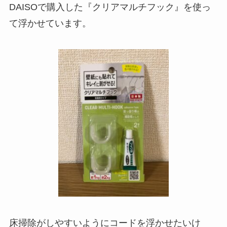
DAISOで購入した『クリアマルチフック』を使っ
て浮かせています。
床掃除がしやすいようにコードを浮かせたいけ