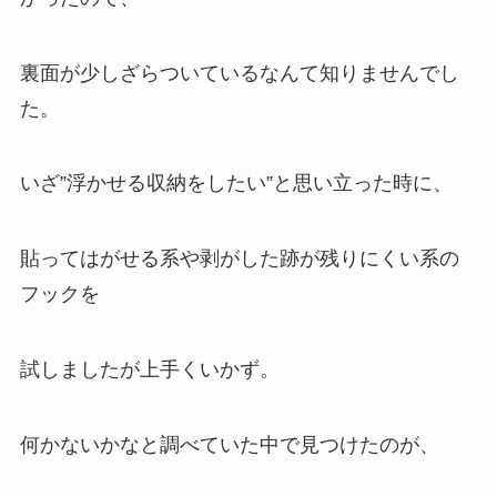
裏面が少しざらついているなんて知りませんでし
た。
いざ”浮かせる収納をしたい”と思い立った時に、
貼ってはがせる系や剥がした跡が残りにくい系の
フックを
試しましたが上手くいかず。
何かないかなと調べていた中で見つけたのが、