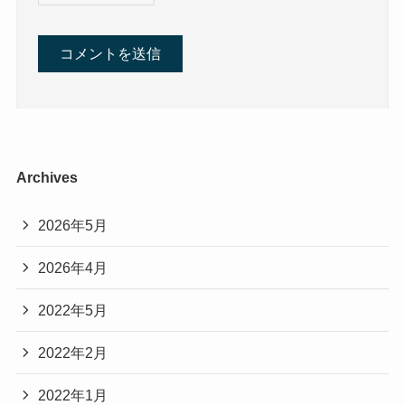
Archives
2026年5月
2026年4月
2022年5月
2022年2月
2022年1月