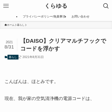
くらゆる
プライバシーポリシー/免責事項
お問い合わせ
ホーム
暮らし
【DAISO】クリアマルチフックで
2021
8/31
コードを浮かす
2021年8月31日
暮らし
こんばんは、ほとみです。
現在、我が家の空気清浄機の電源コードは、