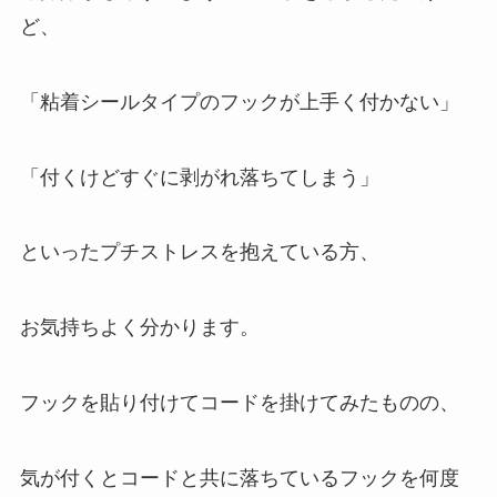
ど、
「粘着シールタイプのフックが上手く付かない」
「付くけどすぐに剥がれ落ちてしまう」
といったプチストレスを抱えている方、
お気持ちよく分かります。
フックを貼り付けてコードを掛けてみたものの、
気が付くとコードと共に落ちているフックを何度