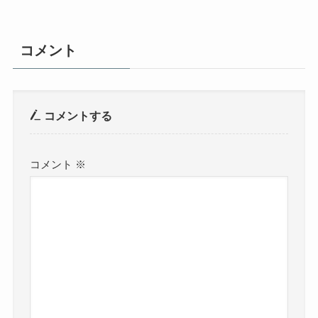
コメント
コメントする
コメント
※