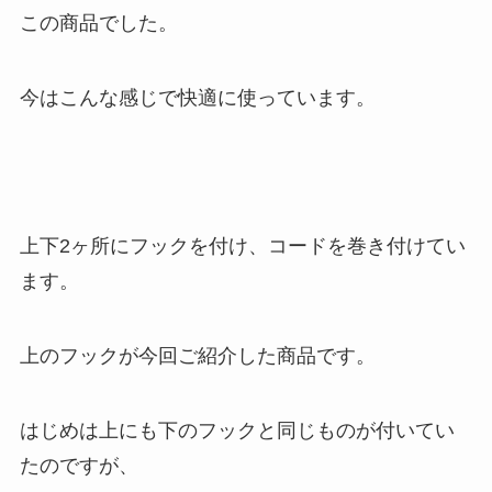
この商品でした。
今はこんな感じで快適に使っています。
上下2ヶ所にフックを付け、コードを巻き付けてい
ます。
上のフックが今回ご紹介した商品です。
はじめは上にも下のフックと同じものが付いてい
たのですが、