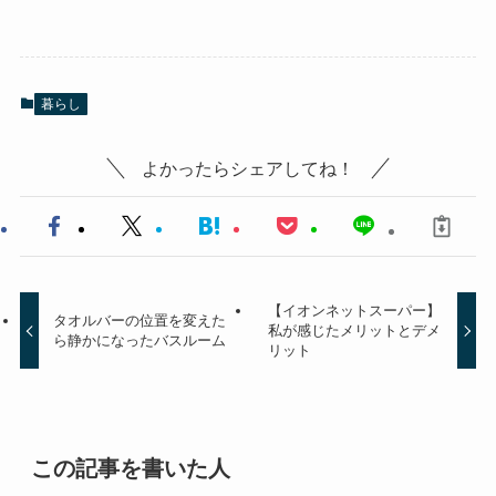
暮らし
よかったらシェアしてね！
【イオンネットスーパー】
タオルバーの位置を変えた
私が感じたメリットとデメ
ら静かになったバスルーム
リット
この記事を書いた人