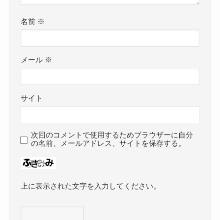
名前
※
メール
※
サイト
次回のコメントで使用するためブラウザーに自分
の名前、メールアドレス、サイトを保存する。
上に表示された文字を入力してください。